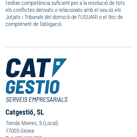
tindran competència suficient per a la resolució de tots
els conflictes derivats o relacionats amb el seu ús els
Jutjats i Tribunals del domicili de l’USUARI o el lloc de
compliment de l’obligació.
Catgestió, SL
Tomàs Mieres, 5 (Local)
17005 Girona